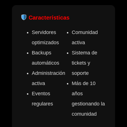
Características
Servidores
Comunidad
optimizados
activa
Backups
Sistema de
automáticos
tickets y
Administración
soporte
activa
Más de 10
Eventos
años
regulares
gestionando la
comunidad