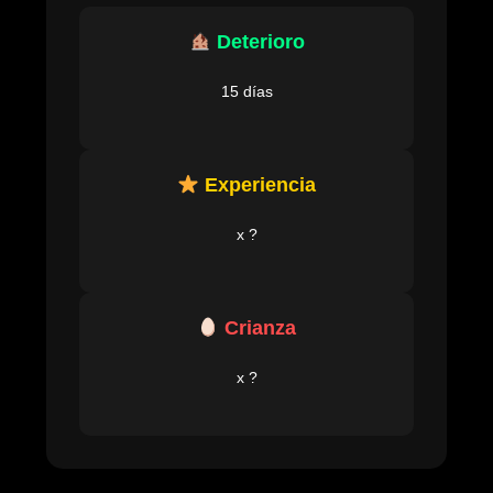
Deterioro
15 días
Experiencia
x ?
Crianza
x ?