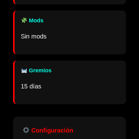
Mods
Sin mods
Gremios
15 días
Configuración