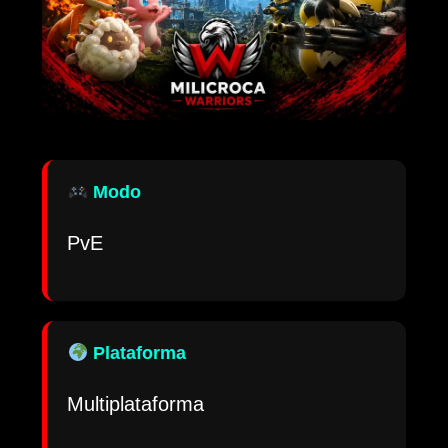
Modo
PvE
Plataforma
Multiplataforma