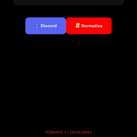
Discord
Normativa
TÉRMINOS Y CONDICIONES